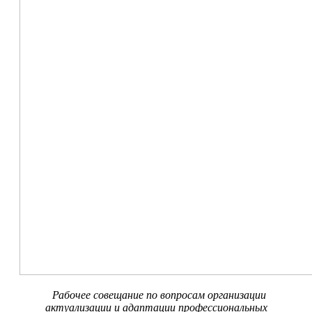
Рабочее совещание по вопросам организации
актуализации и адаптации профессиональных