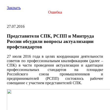
Закрыть
Ошибка
27.07.2016
Представители СПК, РСПП и Минтруда
России обсудили вопросы актуализации
профстандартов
27 июля 2016 года в целях координации деятельности
советов по профессиональным квалификациям (далее –
СПК) в части проведения актуализации и адаптации
профессиональных стандартов на площадке
Российского союза промышленников и
предпринимателей (РСПП) состоялось рабочее
совещание с участием представителей СПК.