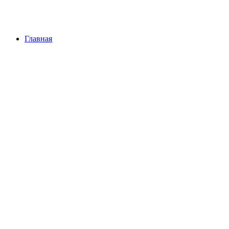
Главная