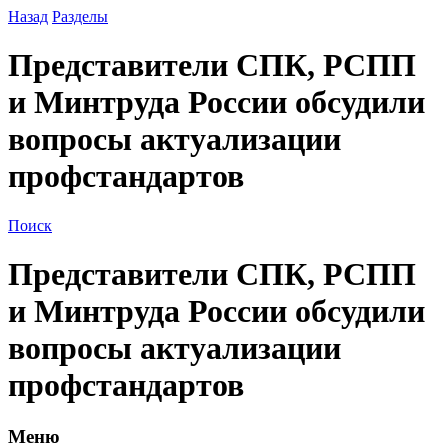
Назад
Разделы
Представители СПК, РСПП
и Минтруда России обсудили
вопросы актуализации
профстандартов
Поиск
Представители СПК, РСПП
и Минтруда России обсудили
вопросы актуализации
профстандартов
Меню