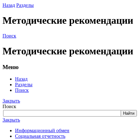
Назад
Разделы
Методические рекомендации
Поиск
Методические рекомендации
Меню
Назад
Разделы
Поиск
Закрыть
Поиск
Закрыть
Информационный обмен
Социальная отчетность