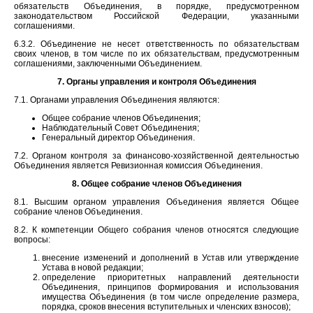
обязательств Объединения, в порядке, предусмотренном
законодательством Российской Федерации, указанными
соглашениями.
6.3.2. Объединение не несет ответственность по обязательствам
своих членов, в том числе по их обязательствам, предусмотренным
соглашениями, заключенными Объединением.
7. Органы управления и контроля Объединения
7.1. Органами управления Объединения являются:
Общее собрание членов Объединения;
Наблюдательный Совет Объединения;
Генеральный директор Объединения.
7.2. Органом контроля за финансово-хозяйственной деятельностью
Объединения является Ревизионная комиссия Объединения.
8. Общее собрание членов Объединения
8.1. Высшим органом управления Объединения является Общее
собрание членов Объединения.
8.2. К компетенции Общего собрания членов относятся следующие
вопросы:
внесение изменений и дополнений в Устав или утверждение
Устава в новой редакции;
определение приоритетных направлений деятельности
Объединения, принципов формирования и использования
имущества Объединения (в том числе определение размера,
порядка, сроков внесения вступительных и членских взносов);