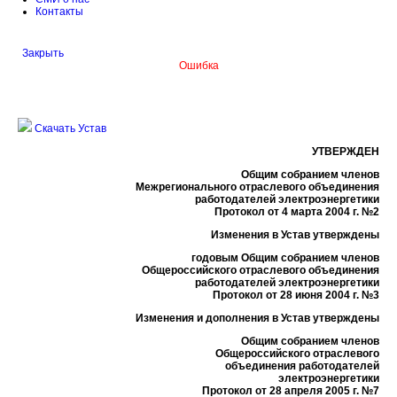
Контакты
Закрыть
Ошибка
Скачать Устав
УТВЕРЖДЕН
Общим собранием членов
Межрегионального отраслевого объединения
работодателей электроэнергетики
Протокол от 4 марта 2004 г. №2
Изменения в Устав утверждены
годовым Общим собранием членов
Общероссийского отраслевого объединения
работодателей электроэнергетики
Протокол от 28 июня 2004 г. №3
Изменения и дополнения в Устав утверждены
Общим собранием членов
Общероссийского отраслевого
объединения работодателей
электроэнергетики
Протокол от 28 апреля 2005 г. №7