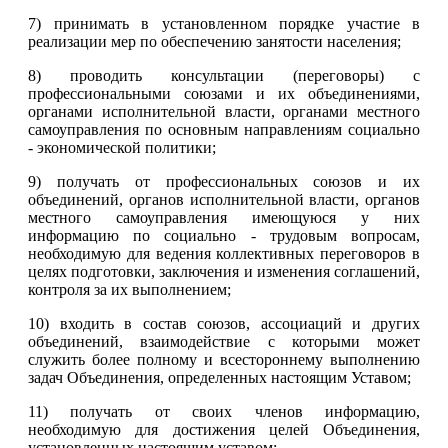
7) принимать в установленном порядке участие в
реализации мер по обеспечению занятости населения;
8) проводить консультации (переговоры) с
профессиональными союзами и их объединениями,
органами исполнительной власти, органами местного
самоуправления по основным направлениям социально
- экономической политики;
9) получать от профессиональных союзов и их
объединений, органов исполнительной власти, органов
местного самоуправления имеющуюся у них
информацию по социально - трудовым вопросам,
необходимую для ведения коллективных переговоров в
целях подготовки, заключения и изменения соглашений,
контроля за их выполнением;
10) входить в состав союзов, ассоциаций и других
объединений, взаимодействие с которыми может
служить более полному и всестороннему выполнению
задач Объединения, определенных настоящим Уставом;
11) получать от своих членов информацию,
необходимую для достижения целей Объединения,
установленных настоящим уставом;