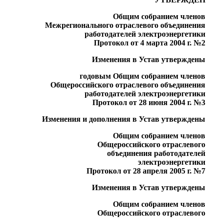
Общим собранием членов
Межрегионального отраслевого объединения
работодателей электроэнергетики
Протокол от 4 марта 2004 г. №2
Изменения в Устав утверждены
годовым Общим собранием членов
Общероссийского отраслевого объединения
работодателей электроэнергетики
Протокол от 28 июня 2004 г. №3
Изменения и дополнения в Устав утверждены
Общим собранием членов
Общероссийского отраслевого
объединения работодателей
электроэнергетики
Протокол от 28 апреля 2005 г. №7
Изменения в Устав утверждены
Общим собранием членов
Общероссийского отраслевого