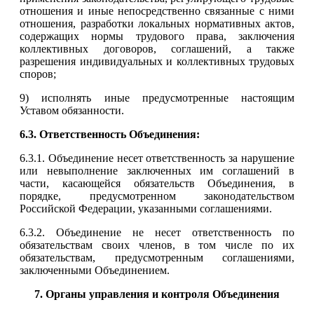
отношения и иные непосредственно связанные с ними
отношения, разработки локальных нормативных актов,
содержащих нормы трудового права, заключения
коллективных договоров, соглашений, а также
разрешения индивидуальных и коллективных трудовых
споров;
9) исполнять иные предусмотренные настоящим
Уставом обязанности.
6.3. Ответственность Объединения:
6.3.1. Объединение несет ответственность за нарушение
или невыполнение заключенных им соглашений в
части, касающейся обязательств Объединения, в
порядке, предусмотренном законодательством
Российской Федерации, указанными соглашениями.
6.3.2. Объединение не несет ответственность по
обязательствам своих членов, в том числе по их
обязательствам, предусмотренным соглашениями,
заключенными Объединением.
7. Органы управления и контроля Объединения