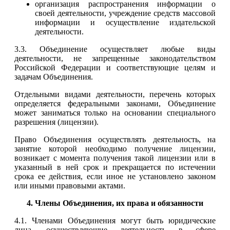
организация распространения информации о
своей деятельности, учреждение средств массовой
информации и осуществление издательской
деятельности.
3.3. Объединение осуществляет любые виды
деятельности, не запрещенные законодательством
Российской Федерации и соответствующие целям и
задачам Объединения.
Отдельными видами деятельности, перечень которых
определяется федеральными законами, Объединение
может заниматься только на основании специального
разрешения (лицензии).
Право Объединения осуществлять деятельность, на
занятие которой необходимо получение лицензии,
возникает с момента получения такой лицензии или в
указанный в ней срок и прекращается по истечении
срока ее действия, если иное не установлено законом
или иными правовыми актами.
4. Члены Объединения, их права и обязанности
4.1. Членами Объединения могут быть юридические
лица, осуществляющие деятельность в сфере