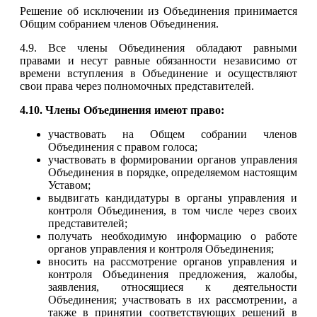
Решение об исключении из Объединения принимается
Общим собранием членов Объединения.
4.9. Все члены Объединения обладают равными
правами и несут равные обязанности независимо от
времени вступления в Объединение и осуществляют
свои права через полномочных представителей.
4.10. Члены Объединения имеют право:
участвовать на Общем собрании членов
Объединения с правом голоса;
участвовать в формировании органов управления
Объединения в порядке, определяемом настоящим
Уставом;
выдвигать кандидатуры в органы управления и
контроля Объединения, в том числе через своих
представителей;
получать необходимую информацию о работе
органов управления и контроля Объединения;
вносить на рассмотрение органов управления и
контроля Объединения предложения, жалобы,
заявления, относящиеся к деятельности
Объединения; участвовать в их рассмотрении, а
также в принятии соответствующих решений в