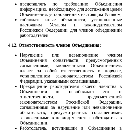
представлять по требованию Объединения
информацию, необходимую для достижения целей
Объединения, установленных настоящим Уставом;
соблюдать иные обязанности, установленные
настоящим Уставом и законодательством
Российской Федерации для членов объединений
работодателей.
4.12. Ответственность членов Объединения:
Нарушение или невыполнение членом
Объединения обязательств, предусмотренных
соглашениями, заключенными Объединением,
влечет за собой ответственность в порядке,
установленном законодательством Российской
Федерации, указанными соглашениями.
Прекращение работодателем своего членства в
Объединении не освобождает его от
ответственности, предусмотренной
законодательством Российской Федерации,
соглашениями за нарушение или невыполнение
обязательств, предусмотренных соглашениями,
заключенными в период членства работодателя в
Объединении.
Работодатель, вступивший в Объединение в