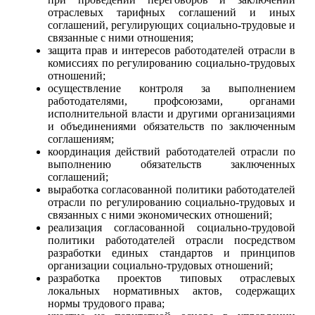
отраслевых тарифных соглашений и иных
соглашений, регулирующих социально-трудовые и
связанные с ними отношения;
защита прав и интересов работодателей отрасли в
комиссиях по регулированию социально-трудовых
отношений;
осуществление контроля за выполнением
работодателями, профсоюзами, органами
исполнительной власти и другими организациями
и объединениями обязательств по заключенным
соглашениям;
координация действий работодателей отрасли по
выполнению обязательств заключенных
соглашений;
выработка согласованной политики работодателей
отрасли по регулированию социально-трудовых и
связанных с ними экономических отношений;
реализация согласованной социально-трудовой
политики работодателей отрасли посредством
разработки единых стандартов и принципов
организации социально-трудовых отношений;
разработка проектов типовых отраслевых
локальных нормативных актов, содержащих
нормы трудового права;