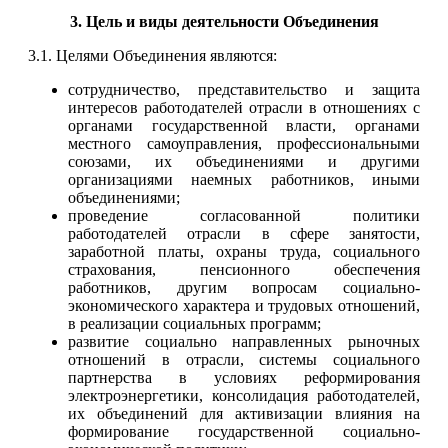
3. Цель и виды деятельности Объединения
3.1. Целями Объединения являются:
сотрудничество, представительство и защита
интересов работодателей отрасли в отношениях с
органами государственной власти, органами
местного самоуправления, профессиональными
союзами, их объединениями и другими
организациями наемных работников, иными
объединениями;
проведение согласованной политики
работодателей отрасли в сфере занятости,
заработной платы, охраны труда, социального
страхования, пенсионного обеспечения
работников, другим вопросам социально-
экономического характера и трудовых отношений,
в реализации социальных программ;
развитие социально направленных рыночных
отношений в отрасли, системы социального
партнерства в условиях реформирования
электроэнергетики, консолидация работодателей,
их объединений для активизации влияния на
формирование государственной социально-