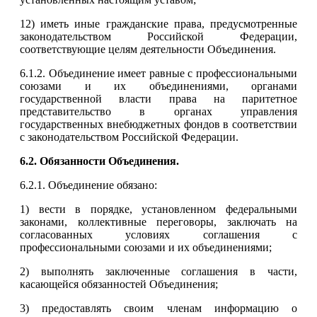
12) иметь иные гражданские права, предусмотренные
законодательством Российской Федерации,
соответствующие целям деятельности Объединения.
6.1.2. Объединение имеет равные с профессиональными
союзами и их объединениями, органами
государственной власти права на паритетное
представительство в органах управления
государственных внебюджетных фондов в соответствии
с законодательством Российской Федерации.
6.2. Обязанности Объединения.
6.2.1. Объединение обязано:
1) вести в порядке, установленном федеральными
законами, коллективные переговоры, заключать на
согласованных условиях соглашения с
профессиональными союзами и их объединениями;
2) выполнять заключенные соглашения в части,
касающейся обязанностей Объединения;
3) предоставлять своим членам информацию о