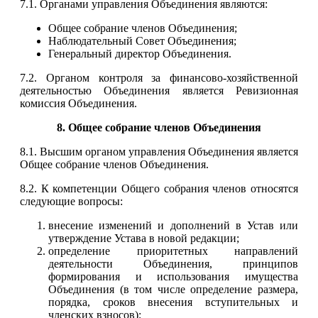
7.1. Органами управления Объединения являются:
Общее собрание членов Объединения;
Наблюдательный Совет Объединения;
Генеральный директор Объединения.
7.2. Органом контроля за финансово-хозяйственной
деятельностью Объединения является Ревизионная
комиссия Объединения.
8. Общее собрание членов Объединения
8.1. Высшим органом управления Объединения является
Общее собрание членов Объединения.
8.2. К компетенции Общего собрания членов относятся
следующие вопросы:
внесение изменений и дополнений в Устав или
утверждение Устава в новой редакции;
определение приоритетных направлений
деятельности Объединения, принципов
формирования и использования имущества
Объединения (в том числе определение размера,
порядка, сроков внесения вступительных и
членских взносов);