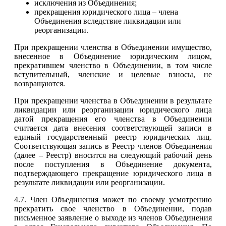
исключения из Объединения;
прекращения юридического лица – члена
Объединения вследствие ликвидации или
реорганизации.
При прекращении членства в Объединении имущество,
внесенное в Объединение юридическим лицом,
прекратившем членство в Объединении, в том числе
вступительный, членские и целевые взносы, не
возвращаются.
При прекращении членства в Объединении в результате
ликвидации или реорганизации юридического лица
датой прекращения его членства в Объединении
считается дата внесения соответствующей записи в
единый государственный реестр юридических лиц.
Соответствующая запись в Реестр членов Объединения
(далее – Реестр) вносится на следующий рабочий день
после поступления в Объединение документа,
подтверждающего прекращение юридического лица в
результате ликвидации или реорганизации.
4.7. Член Объединения может по своему усмотрению
прекратить свое членство в Объединении, подав
письменное заявление о выходе из членов Объединения