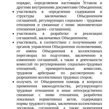
порядке, определяемом настоящим Уставом и
другими внутренними документами Объединения;
участвовать в определении содержания и
структуры заключаемых Объединением
соглашений, регулирующих социально - трудовые
отношения и связанные с ними экономические
отношения (далее - соглашения);
участвовать в разработке и реализации
соглашений, заключаемых Объединением;
участвовать, в соответствии с полученными от
органов управления Объединения полномочиями,
от имени Объединения в коллективных
переговорах по подготовке, заключению и
изменению соглашений, а также в деятельности
комиссий по регулированию социально-трудовых
отношений, примирительных комиссиях,
трудовом арбитраже по рассмотрению и
разрешению коллективных трудовых споров;
получать от Объединения помощь в вопросах
применения законодательства, регулирующего
трудовые отношения и иные непосредственно
связанные с ними отношения, разработки
локальных нормативных актов, содержащих
нормы трудового права, заключения коллективных
договоров, соглашений, а также разрешения