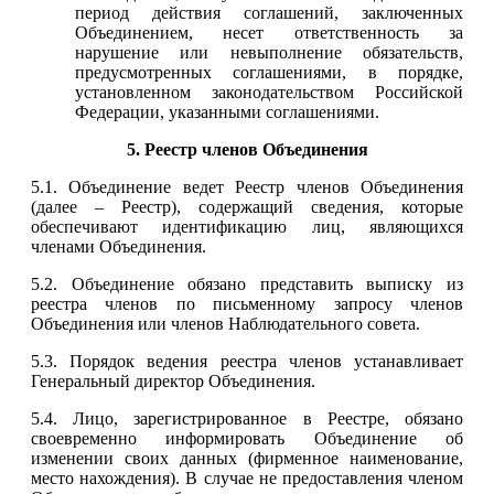
период действия соглашений, заключенных
Объединением, несет ответственность за
нарушение или невыполнение обязательств,
предусмотренных соглашениями, в порядке,
установленном законодательством Российской
Федерации, указанными соглашениями.
5. Реестр членов Объединения
5.1. Объединение ведет Реестр членов Объединения
(далее – Реестр), содержащий сведения, которые
обеспечивают идентификацию лиц, являющихся
членами Объединения.
5.2. Объединение обязано представить выписку из
реестра членов по письменному запросу членов
Объединения или членов Наблюдательного совета.
5.3. Порядок ведения реестра членов устанавливает
Генеральный директор Объединения.
5.4. Лицо, зарегистрированное в Реестре, обязано
своевременно информировать Объединение об
изменении своих данных (фирменное наименование,
место нахождения). В случае не предоставления членом