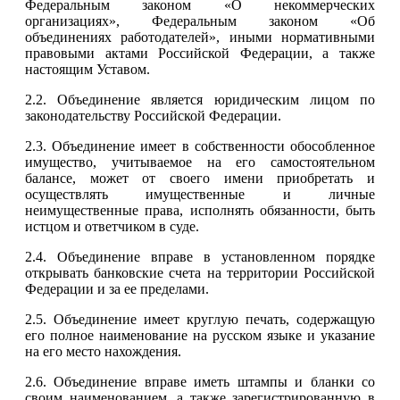
Федеральным законом «О некоммерческих
организациях», Федеральным законом «Об
объединениях работодателей», иными нормативными
правовыми актами Российской Федерации, а также
настоящим Уставом.
2.2. Объединение является юридическим лицом по
законодательству Российской Федерации.
2.3. Объединение имеет в собственности обособленное
имущество, учитываемое на его самостоятельном
балансе, может от своего имени приобретать и
осуществлять имущественные и личные
неимущественные права, исполнять обязанности, быть
истцом и ответчиком в суде.
2.4. Объединение вправе в установленном порядке
открывать банковские счета на территории Российской
Федерации и за ее пределами.
2.5. Объединение имеет круглую печать, содержащую
его полное наименование на русском языке и указание
на его место нахождения.
2.6. Объединение вправе иметь штампы и бланки со
своим наименованием, а также зарегистрированную в