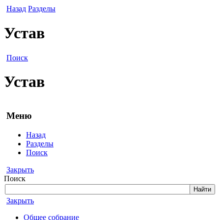
Назад
Разделы
Устав
Поиск
Устав
Меню
Назад
Разделы
Поиск
Закрыть
Поиск
Закрыть
Общее собрание