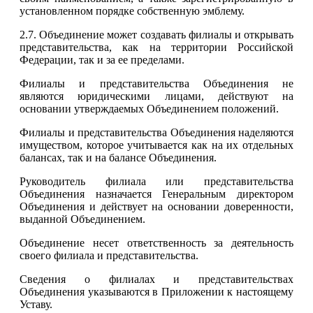
установленном порядке собственную эмблему.
2.7. Объединение может создавать филиалы и открывать
представительства, как на территории Российской
Федерации, так и за ее пределами.
Филиалы и представительства Объединения не
являются юридическими лицами, действуют на
основании утверждаемых Объединением положений.
Филиалы и представительства Объединения наделяются
имуществом, которое учитывается как на их отдельных
балансах, так и на балансе Объединения.
Руководитель филиала или представительства
Объединения назначается Генеральным директором
Объединения и действует на основании доверенности,
выданной Объединением.
Объединение несет ответственность за деятельность
своего филиала и представительства.
Сведения о филиалах и представительствах
Объединения указываются в Приложении к настоящему
Уставу.