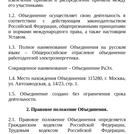
его участниками.
1.2. Объединение осуществляет свою деятельность в
соответствии с действующим законодательством
Российской Федерации, общепризнанными принципами
и нормами международного права, а также настоящим
Уставом.
1.3. Полное наименование Объединения на русском
языке – Общероссийское отраслевое объединение
работодателей электроэнергетики.
Сокращенное наименование – Объединение РаЭл.
1.4. Место нахождения Объединения: 115280, г. Москва,
ул. Автозаводская, д. 14/23, стр. 1.
1.5. Объединение создано без ограничения срока
деятельности.
2. Правовое положение Объединения.
2.1. Правовое положение Объединения определяется
Гражданским кодексом Российской Федерации,
Трудовым кодексом Российской Федерации,