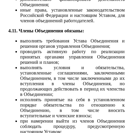
Объединения;
иные права, установленные законодательством
Российской Федерации и настоящим Уставом, для
членов объединений работодателей.
4.11. Члены Объединения обязаны:
выполнять требования Устава Объединения и
решения органов управления Объединения;
проводить активную работу по реализации
принятых органами управления Объединения
решений и планов;
выполнять условия и обязательства,
установленные соглашениями, заключенными
Объединением, в том числе заключенными до их
вступления в члены Объединения, но
продолжающих действовать в период их членства
в Объединении;
исполнять принятые на себя в установленном
порядке обязательства по отношению к
Объединению, в том числе вносить
вступительные и членские взносы;
при намерении выйти из членов Объединения
соблюдать процедуру, предусмотренную
настоящим Уставом;