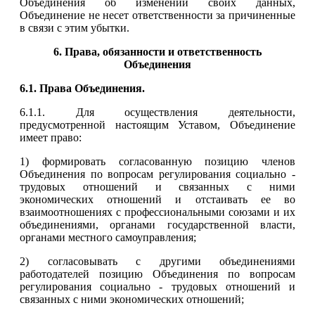
Объединения об изменении своих данных,
Объединение не несет ответственности за причиненные
в связи с этим убытки.
6. Права, обязанности и ответственность
Объединения
6.1. Права Объединения.
6.1.1. Для осуществления деятельности,
предусмотренной настоящим Уставом, Объединение
имеет право:
1) формировать согласованную позицию членов
Объединения по вопросам регулирования социально -
трудовых отношений и связанных с ними
экономических отношений и отстаивать ее во
взаимоотношениях с профессиональными союзами и их
объединениями, органами государственной власти,
органами местного самоуправления;
2) согласовывать с другими объединениями
работодателей позицию Объединения по вопросам
регулирования социально - трудовых отношений и
связанных с ними экономических отношений;