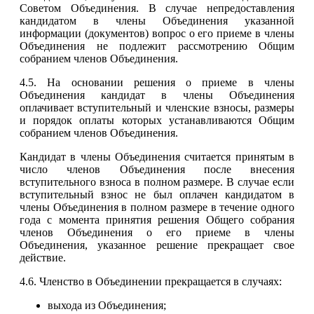
Советом Объединения. В случае непредоставления
кандидатом в члены Объединения указанной
информации (документов) вопрос о его приеме в члены
Объединения не подлежит рассмотрению Общим
собранием членов Объединения.
4.5. На основании решения о приеме в члены
Объединения кандидат в члены Объединения
оплачивает вступительный и членские взносы, размеры
и порядок оплаты которых устанавливаются Общим
собранием членов Объединения.
Кандидат в члены Объединения считается принятым в
число членов Объединения после внесения
вступительного взноса в полном размере. В случае если
вступительный взнос не был оплачен кандидатом в
члены Объединения в полном размере в течение одного
года с момента принятия решения Общего собрания
членов Объединения о его приеме в члены
Объединения, указанное решение прекращает свое
действие.
4.6. Членство в Объединении прекращается в случаях:
выхода из Объединения;