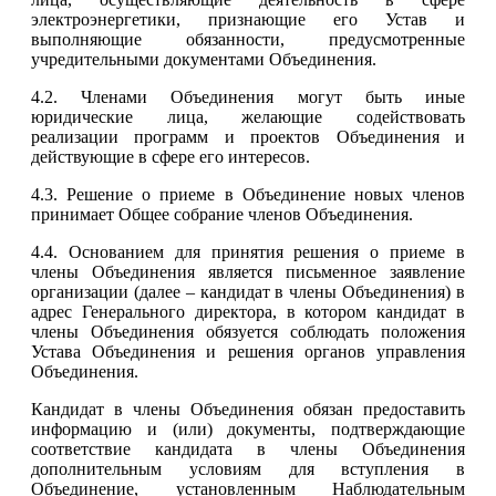
электроэнергетики, признающие его Устав и
выполняющие обязанности, предусмотренные
учредительными документами Объединения.
4.2. Членами Объединения могут быть иные
юридические лица, желающие содействовать
реализации программ и проектов Объединения и
действующие в сфере его интересов.
4.3. Решение о приеме в Объединение новых членов
принимает Общее собрание членов Объединения.
4.4. Основанием для принятия решения о приеме в
члены Объединения является письменное заявление
организации (далее – кандидат в члены Объединения) в
адрес Генерального директора, в котором кандидат в
члены Объединения обязуется соблюдать положения
Устава Объединения и решения органов управления
Объединения.
Кандидат в члены Объединения обязан предоставить
информацию и (или) документы, подтверждающие
соответствие кандидата в члены Объединения
дополнительным условиям для вступления в
Объединение, установленным Наблюдательным