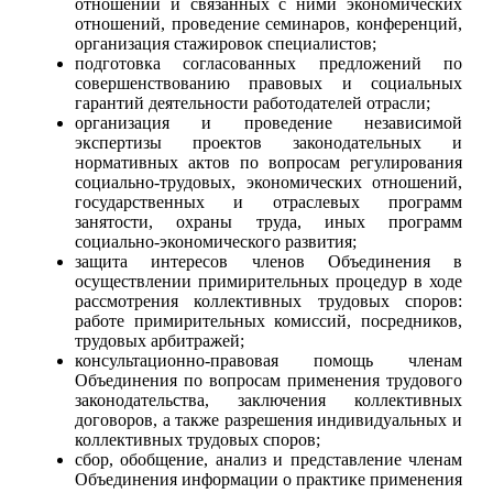
отношений и связанных с ними экономических
отношений, проведение семинаров, конференций,
организация стажировок специалистов;
подготовка согласованных предложений по
совершенствованию правовых и социальных
гарантий деятельности работодателей отрасли;
организация и проведение независимой
экспертизы проектов законодательных и
нормативных актов по вопросам регулирования
социально-трудовых, экономических отношений,
государственных и отраслевых программ
занятости, охраны труда, иных программ
социально-экономического развития;
защита интересов членов Объединения в
осуществлении примирительных процедур в ходе
рассмотрения коллективных трудовых споров:
работе примирительных комиссий, посредников,
трудовых арбитражей;
консультационно-правовая помощь членам
Объединения по вопросам применения трудового
законодательства, заключения коллективных
договоров, а также разрешения индивидуальных и
коллективных трудовых споров;
сбор, обобщение, анализ и представление членам
Объединения информации о практике применения