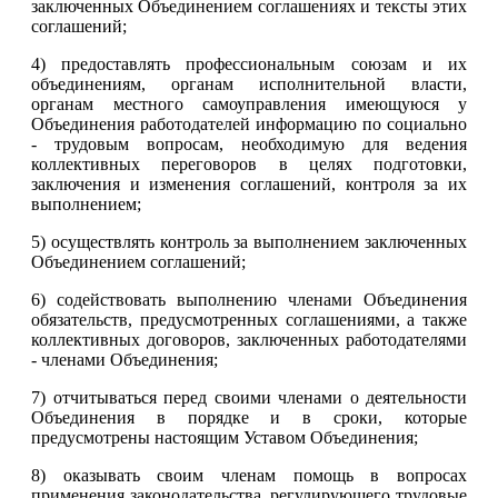
заключенных Объединением соглашениях и тексты этих
соглашений;
4) предоставлять профессиональным союзам и их
объединениям, органам исполнительной власти,
органам местного самоуправления имеющуюся у
Объединения работодателей информацию по социально
- трудовым вопросам, необходимую для ведения
коллективных переговоров в целях подготовки,
заключения и изменения соглашений, контроля за их
выполнением;
5) осуществлять контроль за выполнением заключенных
Объединением соглашений;
6) содействовать выполнению членами Объединения
обязательств, предусмотренных соглашениями, а также
коллективных договоров, заключенных работодателями
- членами Объединения;
7) отчитываться перед своими членами о деятельности
Объединения в порядке и в сроки, которые
предусмотрены настоящим Уставом Объединения;
8) оказывать своим членам помощь в вопросах
применения законодательства, регулирующего трудовые