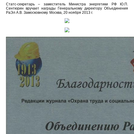
Статс-секретарь – заместитель Министра энергетики РФ Ю.П.
Сентюрин вручает награды Генеральному директору Объединения
РаЭл А.В. Замосковному. Москва, 20 ноября 2013 г.