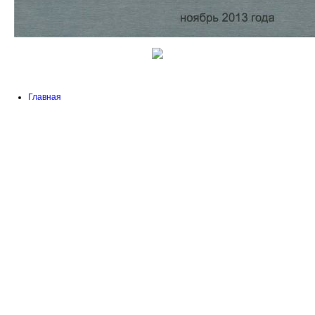
Главная